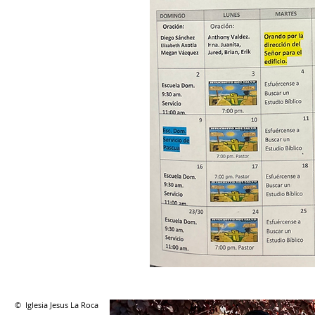
© Iglesia Jesus La Roca