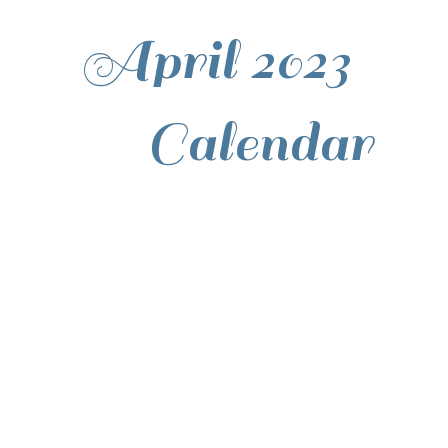
April 2023
Calendar