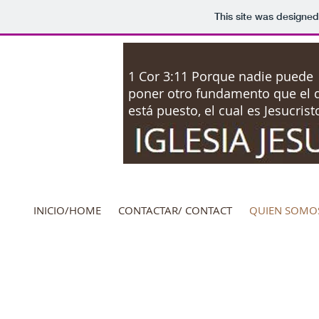
This site was designed
1 Cor 3:11 Porque nadie puede
poner otro fundamento que el 
está puesto, el cual es Jesucrist
INICIO/HOME
CONTACTAR/ CONTACT
QUIEN SOMO